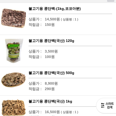
불고기용 콩단백-(1kg,코코아분)
상품가 :
14,500원
( 상품평 : 1 )
적립금 :
150원
불고기용 콩단백(국산) 120g
상품가 :
3,500원
적립금 :
100원
불고기용 콩단백(국산) 500g
상품가 :
8,900원
적립금 :
290원
불고기용 콩단백(국산) 1kg
상품가 :
16,500원
( 상품평 : 1 )