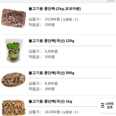
불고기용 콩단백-(1kg,코코아분)
상품가 :
14,500원
( 상품평 : 1 )
적립금 :
150원
불고기용 콩단백(국산) 120g
상품가 :
3,500원
적립금 :
100원
불고기용 콩단백(국산) 500g
상품가 :
8,900원
적립금 :
290원
불고기용 콩단백(국산) 1kg
상품가 :
16,500원
( 상품평 : 1 )