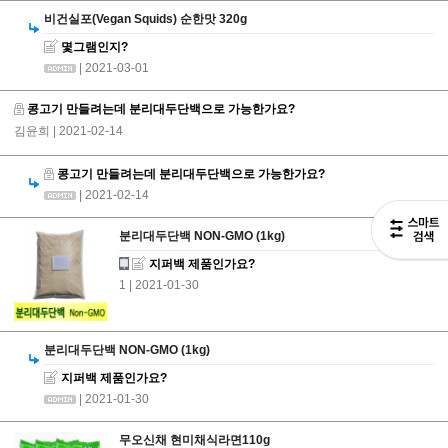
비건실포(Vegan Squids) 순한맛 320g
몇그램인지?
| 2021-03-01
콩고기 만들려는데 분리대두단백으로 가능한가요?
김윤희
| 2021-02-14
콩고기 만들려는데 분리대두단백으로 가능한가요?
| 2021-02-14
분리대두단백 NON-GMO (1kg)
지퍼백 제품인가요?
1
| 2021-01-30
분리대두단백 NON-GMO (1kg)
지퍼백 제품인가요?
| 2021-01-30
무오신채 현미채식라면110g